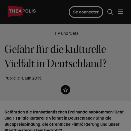
Se connecter
TTIP und 'Ceta'
Gefahr für die kulturelle
Vielfalt in Deutschland?
Publié le 4. juin 2015
Gefährden die transatlantischen Freihandelsabkommen 'Ceta'
und TTIP die kulturelle Vielfalt in Deutschland? Sind die
Buchpreisbindung, die öffentliche Filmförderung und unser
Stadttheatersystem bedroht?