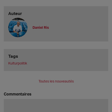
Auteur
Daniel Ris
Tags
Kulturpolitik
Toutes les nouveautés
Commentaires