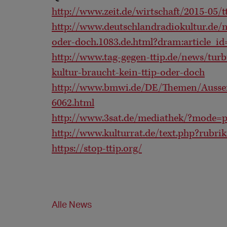
http://www.zeit.de/wirtschaft/2015-05/tt
http://www.deutschlandradiokultur.de/n
oder-doch.1083.de.html?dram:article_i
http://www.tag-gegen-ttip.de/news/turbu
kultur-braucht-kein-ttip-oder-doch
http://www.bmwi.de/DE/Themen/Aussen
6062.html
http://www.3sat.de/mediathek/?mode=
http://www.kulturrat.de/text.php?rubri
https://stop-ttip.org/
Alle News