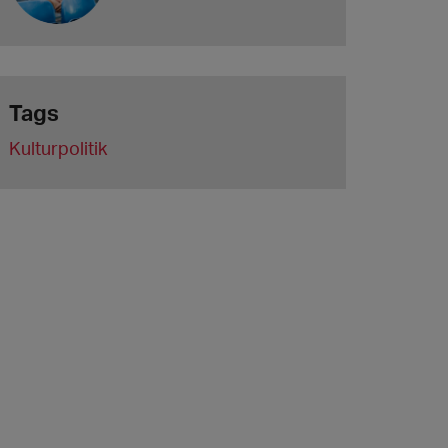
Tags
Kulturpolitik