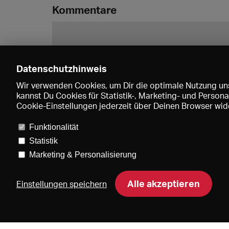
Kommentare
Datenschutzhinweis
Wir verwenden Cookies, um Dir die optimale Nutzung uns
kannst Du Cookies für Statistik-, Marketing- und Perso
Cookie-Einstellungen jederzeit über Deinen Browser wide
Funktionalität
Statistik
Marketing & Personalisierung
Pre
Alle akzeptieren
Einstellungen speichern