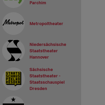
Parchim
Metropoltheater
Niedersächsische
Staatstheater
Hannover
Sächsische
Staatstheater -
Staatsschauspiel
Dresden