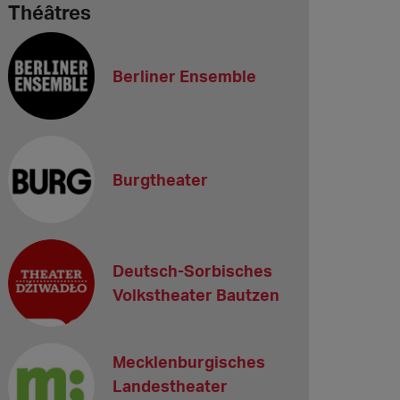
Théâtres
Berliner Ensemble
Burgtheater
Deutsch-Sorbisches
Volkstheater Bautzen
Mecklenburgisches
Landestheater