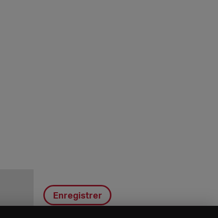
Enregistrer