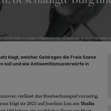
ch nichts mehr zu sagen. Vogelkontroverse beendet. In München aber n
tz klagt, welcher Geldregen die Freie Szene
n soll und wie Antisemitismusvorwürfe in
nnover, verlässt das Staatsschauspiel vorzeitig.
- nun folgt sie 2025 auf Joachim Lux am
Thalia