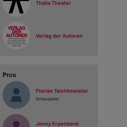
Thalia Theater
Verlag der Autoren
Pros
Florian Teichtmeister
Schauspieler
Jenny Erpenbeck