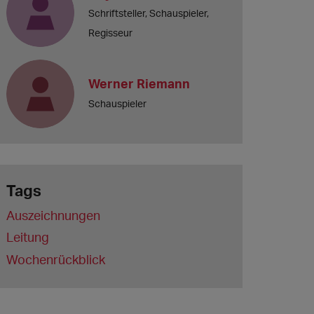
Schriftsteller, Schauspieler,
Regisseur
Werner Riemann
Schauspieler
Tags
Auszeichnungen
Leitung
Wochenrückblick