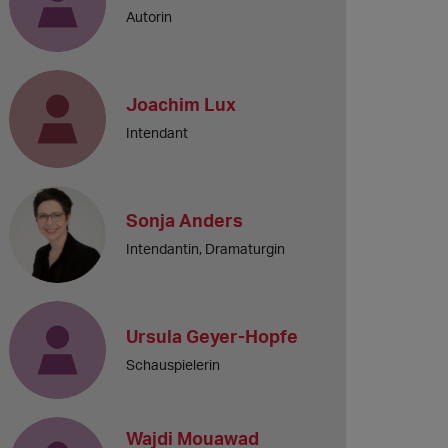
Autorin
Joachim Lux
Intendant
Sonja Anders
Intendantin, Dramaturgin
Ursula Geyer-Hopfe
Schauspielerin
Wajdi Mouawad