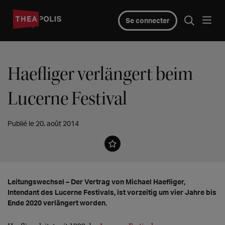
Se connecter
Haefliger verlängert beim
Lucerne Festival
Publié le 20. août 2014
Leitungswechsel – Der Vertrag von Michael Haefliger,
Intendant des Lucerne Festivals, ist vorzeitig um vier Jahre bis
Ende 2020 verlängert worden.