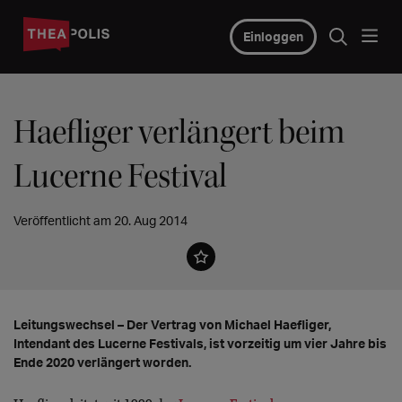
Einloggen
Haefliger verlängert beim
Lucerne Festival
Veröffentlicht am 20. Aug 2014
Leitungswechsel – Der Vertrag von Michael Haefliger,
Intendant des Lucerne Festivals, ist vorzeitig um vier Jahre bis
Ende 2020 verlängert worden.