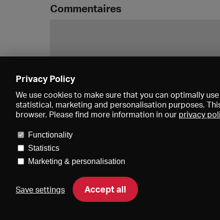
Commentaires
Privacy Policy
We use cookies to make sure that you can optimally use 
statistical, marketing and personalisation purposes. Thi
browser. Please find more information in our
privacy pol
Functionality
Statistics
Marketing & personalisation
Accept all
Save settings