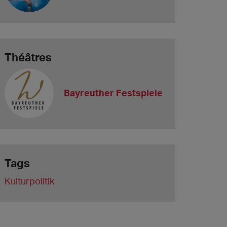
Théâtres
Bayreuther Festspiele
Tags
Kulturpolitik