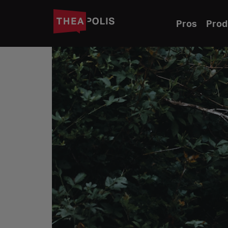
Pros
Prod