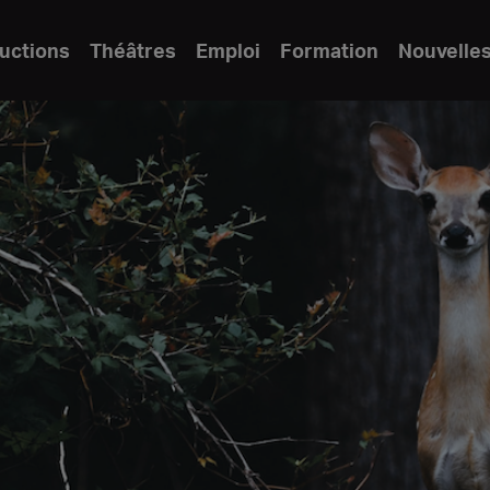
uctions
Théâtres
Emploi
Formation
Nouvelle