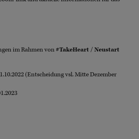
rungen im Rahmen von
#TakeHeart / Neustart
1.10.2022 (Entscheidung vsl. Mitte Dezember
01.2023