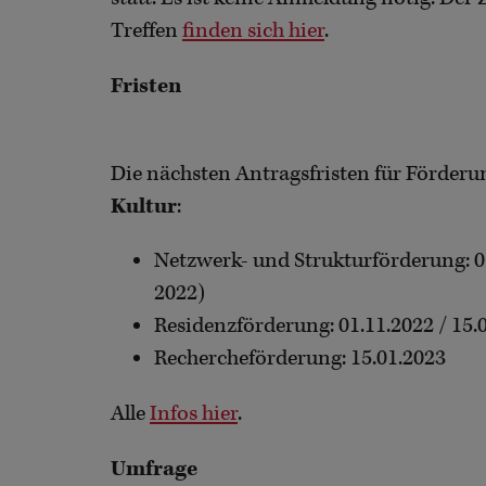
Treffen
finden sich hier
.
Fristen
Die nächsten Antragsfristen für Förde
Kultur
:
Netzwerk- und Strukturförderung: 0
2022)
Residenzförderung: 01.11.2022 / 15.
Rechercheförderung: 15.01.2023
Alle
Infos hier
.
Umfrage