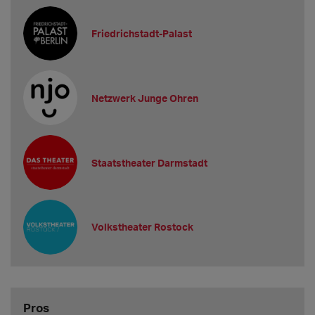
Friedrichstadt-Palast
Netzwerk Junge Ohren
Staatstheater Darmstadt
Volkstheater Rostock
Pros