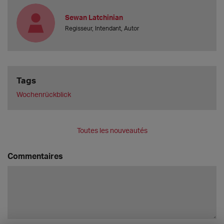
Sewan Latchinian
Regisseur, Intendant, Autor
Tags
Wochenrückblick
Toutes les nouveautés
Commentaires