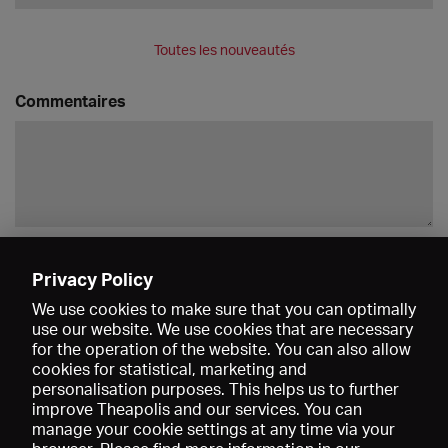
Toutes les nouveautés
Commentaires
Enregistrer
Privacy Policy
We use cookies to make sure that you can optimally
use our website. We use cookies that are necessary
for the operation of the website. You can also allow
cookies for statistical, marketing and
personalisation purposes. This helps us to further
improve Theapolis and our services. You can
manage your cookie settings at any time via your