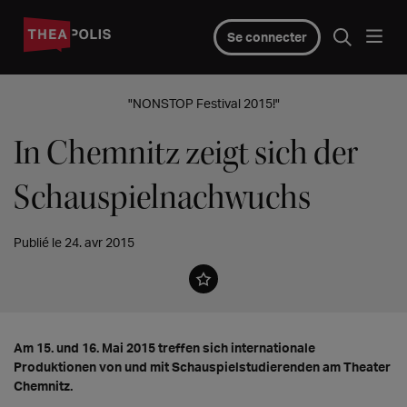
Se connecter
"NONSTOP Festival 2015!"
In Chemnitz zeigt sich der
Schauspielnachwuchs
Publié le 24. avr 2015
Am 15. und 16. Mai 2015 treffen sich internationale
Produktionen von und mit Schauspielstudierenden am Theater
Chemnitz.