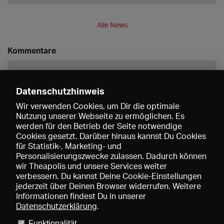
Alle News
Kommentare
Datenschutzhinweis
Wir verwenden Cookies, um Dir die optimale
Nutzung unserer Webseite zu ermöglichen. Es
werden für den Betrieb der Seite notwendige
Speichern
Cookies gesetzt. Darüber hinaus kannst Du Cookies
für Statistik-, Marketing- und
Personalisierungszwecke zulassen. Dadurch können
wir Theapolis und unsere Services weiter
verbessern. Du kannst Deine Cookie-Einstellungen
jederzeit über Deinen Browser widerrufen. Weitere
Informationen findest Du in unserer
Datenschutzerklärung
.
Funktionalität