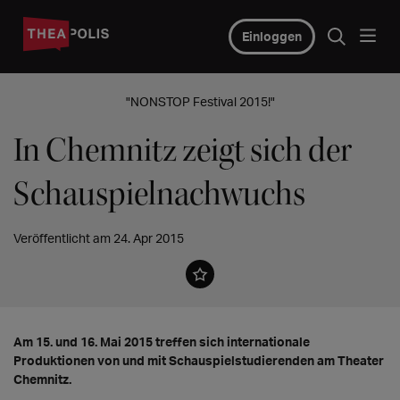
Einloggen
"NONSTOP Festival 2015!"
In Chemnitz zeigt sich der
Schauspielnachwuchs
Veröffentlicht am 24. Apr 2015
Am 15. und 16. Mai 2015 treffen sich internationale
Produktionen von und mit Schauspielstudierenden am Theater
Chemnitz.