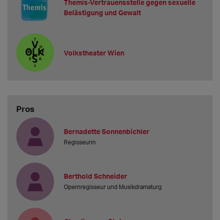
Themis-Vertrauensstelle gegen sexuelle
Belästigung und Gewalt
Volkstheater Wien
Pros
Bernadette Sonnenbichler
Regisseurin
Berthold Schneider
Opernregisseur und Musikdramaturg