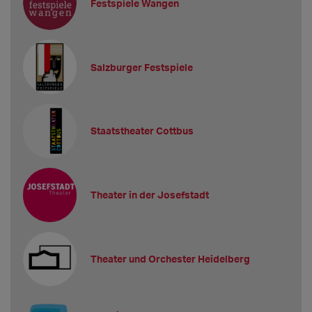
Festspiele Wangen
Salzburger Festspiele
Staatstheater Cottbus
Theater in der Josefstadt
Theater und Orchester Heidelberg