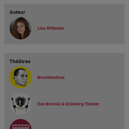
Auteur
Lisa Wittemer
Théâtres
Brechtfestival
Das Bronski & Grünberg Theater