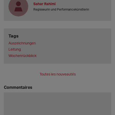
Sahar Rahimi
Regisseurin und Performancekünstlerin
Tags
Auszeichnungen
Leitung
Wochenrückblick
Toutes les nouveautés
Commentaires