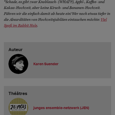
*Schade, es gibt zwar Knoblauch- (WHAT?!), Apfel-, Kaffee- und
Kakao-Hochzeit, aber keine Kirsch- und Bananen-Hochzeit.
Führen wir die einfach damit ab heute ein! Wer noch etwas tiefer in
die Absurditäten von Hochzeitsjubiläen eintauchen möchte:
Viel
Spaß im Rabbit Hole
.
Auteur
Karen Suender
Théâtres
junges ensemble-netzwerk (JEN)