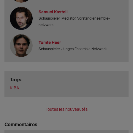
Samuel Kastell
Schauspieler, Mediator, Vorstand ensemble-
netzwerk
Tomte Heer
Schauspieler, Junges Ensemble Netzwerk
Tags
KIBA
Toutes les nouveautés
Commentaires