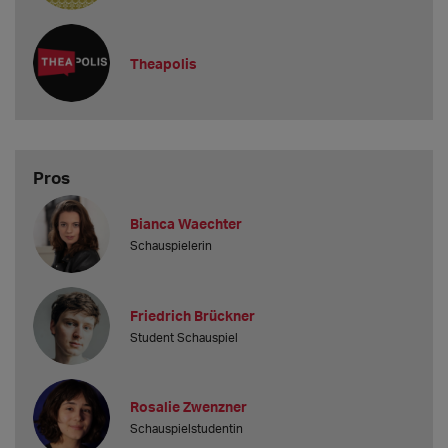
Theapolis
Pros
Bianca Waechter
Schauspielerin
Friedrich Brückner
Student Schauspiel
Rosalie Zwenzner
Schauspielstudentin