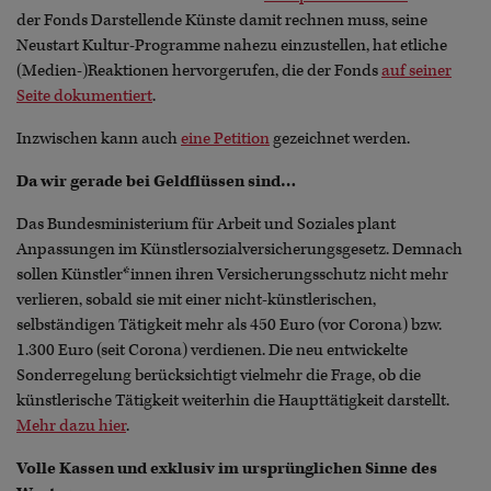
der Fonds Darstellende Künste damit rechnen muss, seine
Neustart Kultur-Programme nahezu einzustellen, hat etliche
(Medien-)Reaktionen hervorgerufen, die der Fonds
auf seiner
Seite dokumentiert
.
Inzwischen kann auch
eine Petition
gezeichnet werden.
Da wir gerade bei Geldflüssen sind…
Das Bundesministerium für Arbeit und Soziales plant
Anpassungen im Künstlersozialversicherungsgesetz. Demnach
sollen Künstler*innen ihren Versicherungsschutz nicht mehr
verlieren, sobald sie mit einer nicht-künstlerischen,
selbständigen Tätigkeit mehr als 450 Euro (vor Corona) bzw.
1.300 Euro (seit Corona) verdienen. Die neu entwickelte
Sonderregelung berücksichtigt vielmehr die Frage, ob die
künstlerische Tätigkeit weiterhin die Haupttätigkeit darstellt.
Mehr dazu hier
.
Volle Kassen und exklusiv im ursprünglichen Sinne des