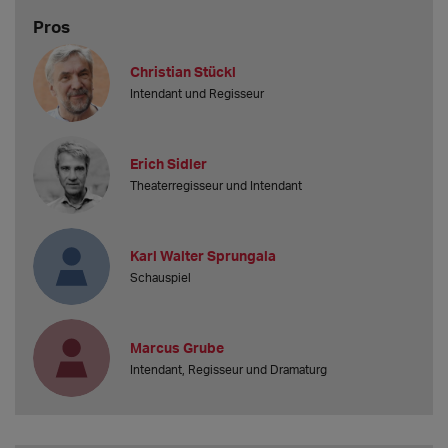
Pros
Christian Stückl
Intendant und Regisseur
Erich Sidler
Theaterregisseur und Intendant
Karl Walter Sprungala
Schauspiel
Marcus Grube
Intendant, Regisseur und Dramaturg