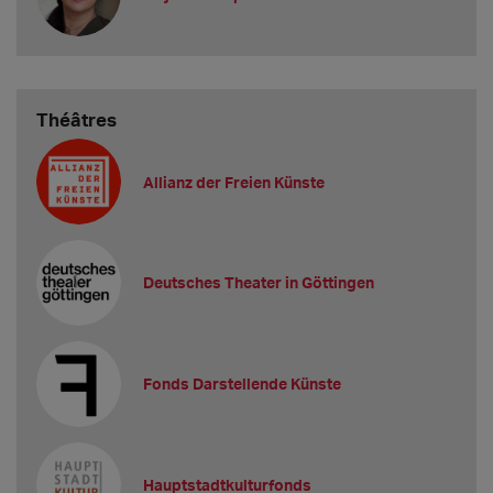
Théâtres
Allianz der Freien Künste
Deutsches Theater in Göttingen
Fonds Darstellende Künste
Hauptstadtkulturfonds