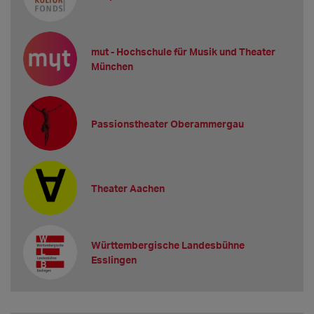
mut - Hochschule für Musik und Theater
München
Passionstheater Oberammergau
Theater Aachen
Württembergische Landesbühne
Esslingen