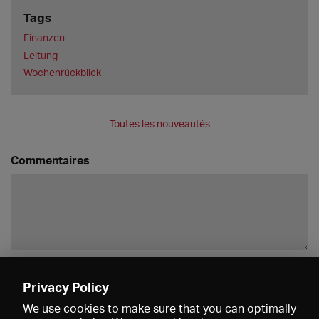
Tags
Finanzen
Leitung
Wochenrückblick
Toutes les nouveautés
Commentaires
Enregistrer
Privacy Policy
We use cookies to make sure that you can optimally