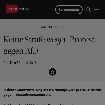
Se connecter
Mainzer Theater
Keine Strafe wegen Protest
gegen AfD
Publié le 30. sept 2016
Mainzer Stadtverwaltung stellt Ordnungswidrigkeitsverfahren
gegen Theaterintendanten ein.