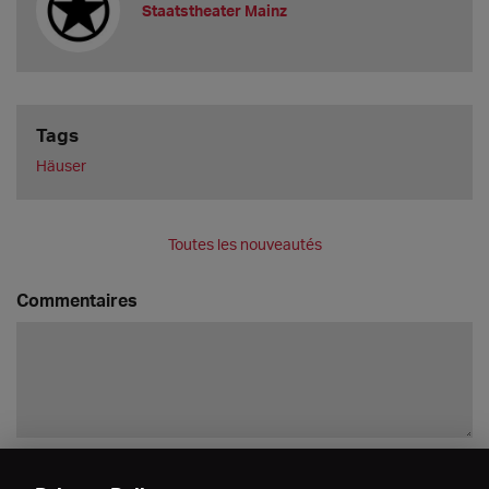
Staatstheater Mainz
Tags
Häuser
Toutes les nouveautés
Commentaires
Enregistrer