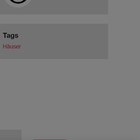
Tags
Häuser