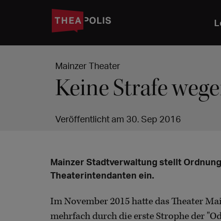
L
Mainzer Theater
Keine Strafe wege
Veröffentlicht am 30. Sep 2016
Mainzer Stadtverwaltung stellt Ordnun
Theaterintendanten ein.
Im November 2015 hatte das Theater Ma
mehrfach durch die erste Strophe der "Ode