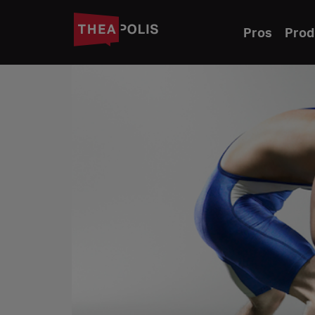
Pros
Prod