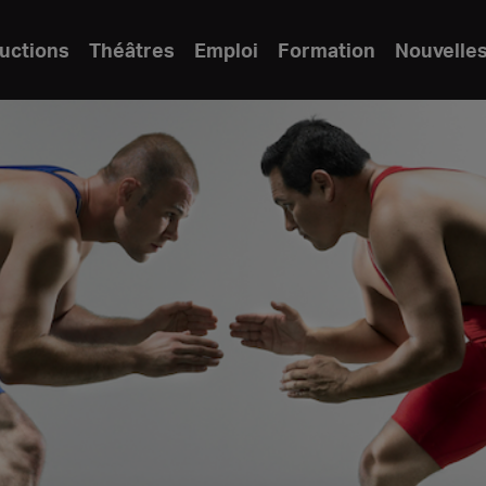
uctions
Théâtres
Emploi
Formation
Nouvelle