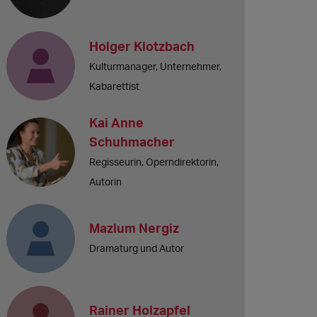
Holger Klotzbach
Kulturmanager, Unternehmer,
Kabarettist
Kai Anne
Schuhmacher
Regisseurin, Operndirektorin,
Autorin
Mazlum Nergiz
Dramaturg und Autor
Rainer Holzapfel