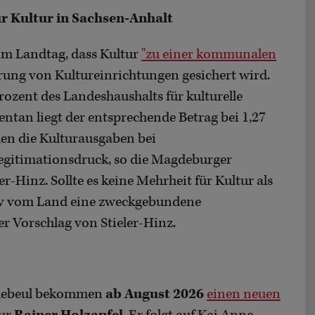
r Kultur in Sachsen-Anhalt
im Landtag, dass Kultur
"zu einer kommunalen
rung von Kultureinrichtungen gesichert wird.
rozent des Landeshaushalts für kulturelle
ntan liegt der entsprechende Betrag bei 1,27
den die Kulturausgaben bei
gitimationsdruck, so die Magdeburger
-Hinz. Sollte es keine Mehrheit für Kultur als
tiv vom Land eine zweckgebundene
r Vorschlag von Stieler-Hinz.
debeul bekommen
ab August 2026
einen neuen