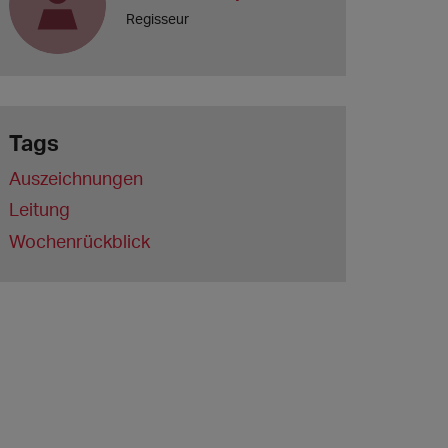
Regisseur
Tags
Auszeichnungen
Leitung
Wochenrückblick