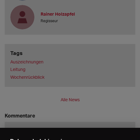
Rainer Holzapfel
Regisseur
Tags
Auszeichnungen
Leitung
Wochenrückblick
Alle News
Kommentare