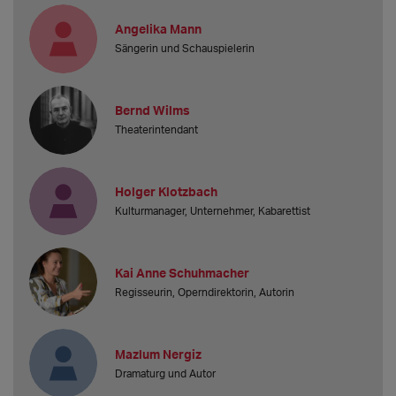
Angelika Mann
Sängerin und Schauspielerin
Bernd Wilms
Theaterintendant
Holger Klotzbach
Kulturmanager, Unternehmer, Kabarettist
Kai Anne Schuhmacher
Regisseurin, Operndirektorin, Autorin
Mazlum Nergiz
Dramaturg und Autor