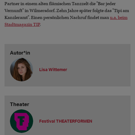
Partner in einem alten flämischen Tanzzelt die "Bar jeder
Vernunft" in Wilmersdorf. Zehn Jahre später folgte das "Tipi am
Kanzleramt". Einen persönlichen Nachruf findet man
u.a. beim
Stadtmagazin TIP
.
Autor*in
Lisa Wittemer
Theater
Festival THEATERFORMEN