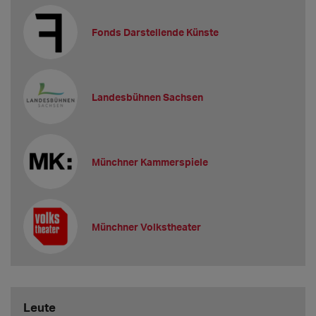
Fonds Darstellende Künste
Landesbühnen Sachsen
Münchner Kammerspiele
Münchner Volkstheater
Leute