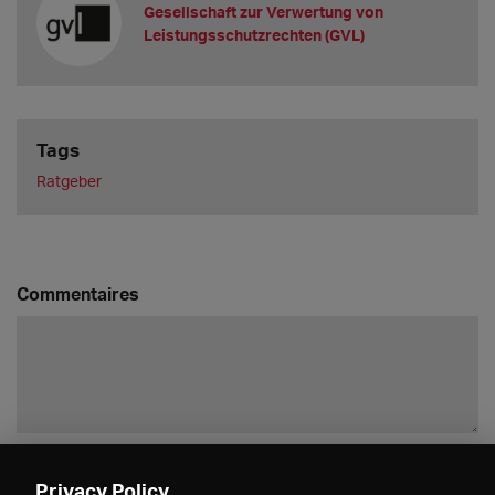
Gesellschaft zur Verwertung von
Leistungsschutzrechten (GVL)
Tags
Ratgeber
Commentaires
Enregistrer
Privacy Policy