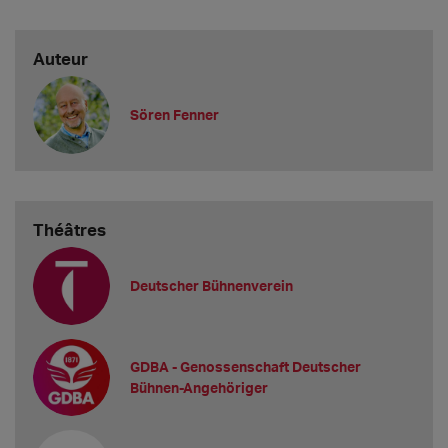
Auteur
Sören Fenner
Théâtres
Deutscher Bühnenverein
GDBA - Genossenschaft Deutscher
Bühnen-Angehöriger