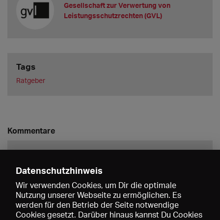
Gesellschaft zur Verwertung von
Leistungsschutzrechten (GVL)
Tags
Ratgeber
Kommentare
Datenschutzhinweis
Wir verwenden Cookies, um Dir die optimale
Nutzung unserer Webseite zu ermöglichen. Es
werden für den Betrieb der Seite notwendige
Speichern
Cookies gesetzt. Darüber hinaus kannst Du Cookies