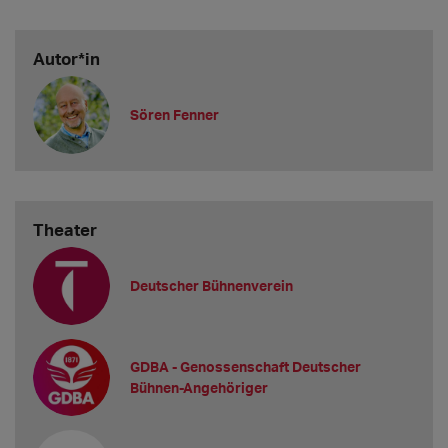
Autor*in
Sören Fenner
Theater
Deutscher Bühnenverein
GDBA - Genossenschaft Deutscher
Bühnen-Angehöriger