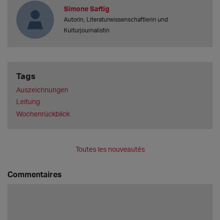
Simone Saftig
Autorin, Literaturwissenschaftlerin und
Kulturjournalistin
Tags
Auszeichnungen
Leitung
Wochenrückblick
Toutes les nouveautés
Commentaires