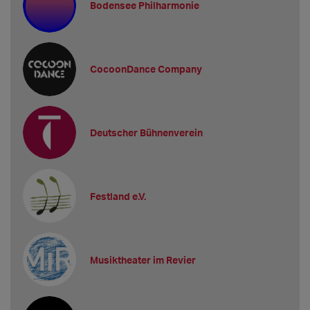
Bodensee Philharmonie
CocoonDance Company
Deutscher Bühnenverein
Festland e.V.
Musiktheater im Revier