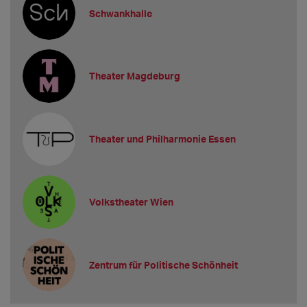
Schwankhalle
Theater Magdeburg
Theater und Philharmonie Essen
Volkstheater Wien
Zentrum für Politische Schönheit