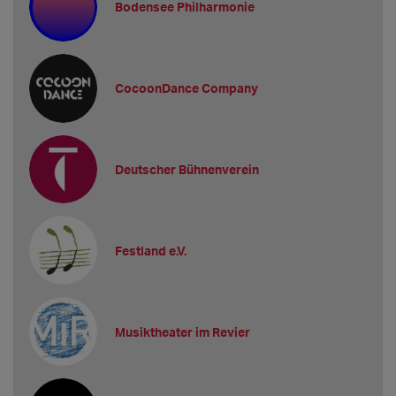
Bodensee Philharmonie
CocoonDance Company
Deutscher Bühnenverein
Festland e.V.
Musiktheater im Revier