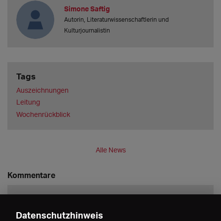
Simone Saftig
Autorin, Literaturwissenschaftlerin und
Kulturjournalistin
Tags
Auszeichnungen
Leitung
Wochenrückblick
Alle News
Kommentare
Datenschutzhinweis