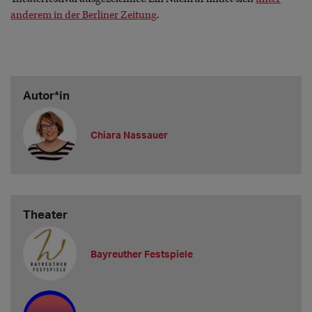
anderem in der Berliner Zeitung
.
Autor*in
Chiara Nassauer
Theater
Bayreuther Festspiele