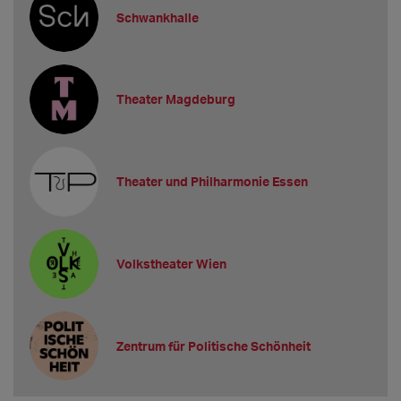
Schwankhalle
Theater Magdeburg
Theater und Philharmonie Essen
Volkstheater Wien
Zentrum für Politische Schönheit