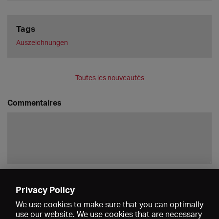
Tags
Auszeichnungen
Toutes les nouveautés
Commentaires
Enregistrer
Privacy Policy
We use cookies to make sure that you can optimally
use our website. We use cookies that are necessary