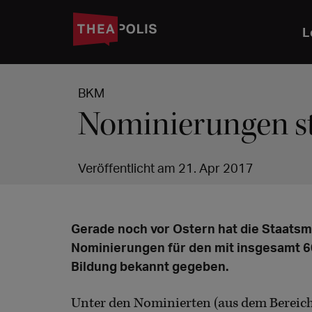
L
BKM
Nominierungen st
Veröffentlicht am 21. Apr 2017
Gerade noch vor Ostern hat die Staatsmi
Nominierungen für den mit insgesamt 60
Bildung bekannt gegeben.
Unter den Nominierten (aus dem Bereich