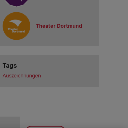
Theater Dortmund
Tags
Auszeichnungen