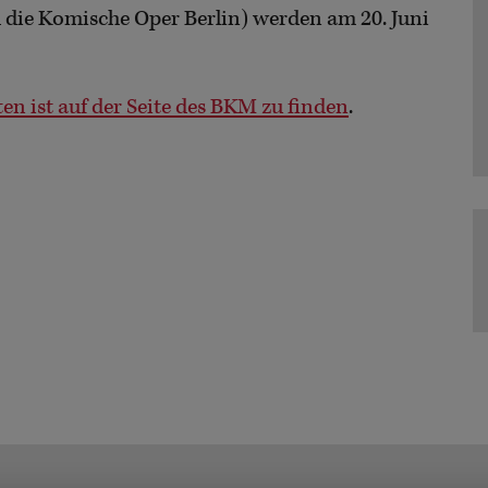
d die Komische Oper Berlin) werden am 20. Juni
n ist auf der Seite des BKM zu finden
.