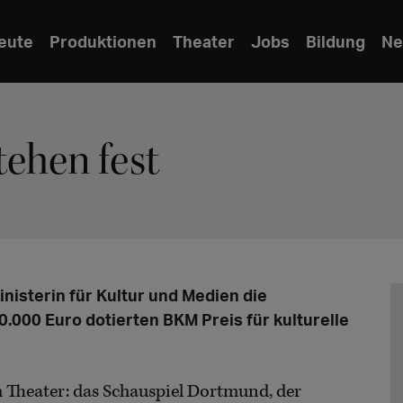
eute
Produktionen
Theater
Jobs
Bildung
Ne
ehen fest
nisterin für Kultur und Medien die
.000 Euro dotierten BKM Preis für kulturelle
 Theater: das Schauspiel Dortmund, der