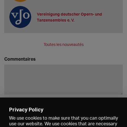
Vereinigung deutscher Opern- und
Tanzensembles e. V.
Toutes les nouveautés
Commentaires
Enregistrer
Privacy Policy
We use cookies to make sure that you can optimally
use our website. We use cookies that are necessary