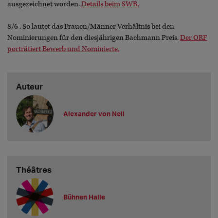
ausgezeichnet worden.
Details beim SWR.
8/6 . So lautet das Frauen/Männer Verhältnis bei den
Nominierungen für den diesjährigen Bachmann Preis.
Der ORF
porträtiert Bewerb und Nominierte.
Auteur
Alexander von Nell
Théâtres
Bühnen Halle