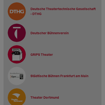
Deutsche Theatertechnische Gesellschaft
- DTHG
Deutscher Bühnenverein
GRIPS Theater
Städtische Bühnen Frankfurt am Main
Theater Dortmund