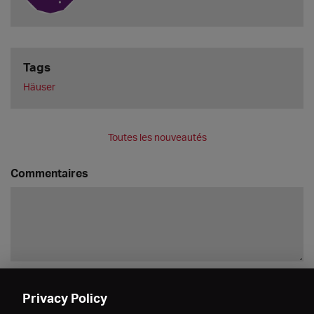
Tags
Häuser
Toutes les nouveautés
Commentaires
Enregistrer
Privacy Policy