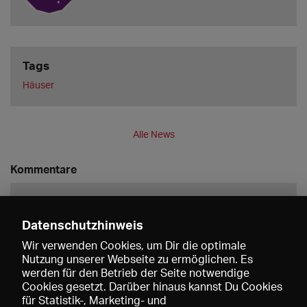
Tags
Häuser
Alle News
Kommentare
Datenschutzhinweis
Wir verwenden Cookies, um Dir die optimale
Nutzung unserer Webseite zu ermöglichen. Es
werden für den Betrieb der Seite notwendige
Speichern
Cookies gesetzt. Darüber hinaus kannst Du Cookies
für Statistik-, Marketing- und