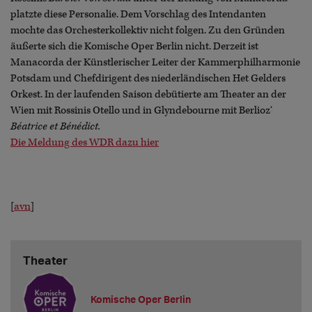
platzte diese Personalie. Dem Vorschlag des Intendanten
mochte das Orchesterkollektiv nicht folgen. Zu den Gründen
äußerte sich die Komische Oper Berlin nicht. Derzeit ist
Manacorda der Künstlerischer Leiter der Kammerphilharmonie
Potsdam und Chefdirigent des niederländischen Het Gelders
Orkest. In der laufenden Saison debütierte am Theater an der
Wien mit Rossinis Otello und in Glyndebourne mit Berlioz‘
Béatrice et Bénédict.
Die Meldung des WDR dazu hier
[
avn
]
Theater
Komische Oper Berlin