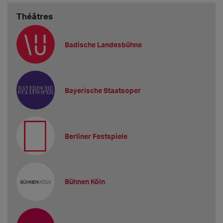
Théâtres
Badische Landesbühne
Bayerische Staatsoper
Berliner Festspiele
Bühnen Köln