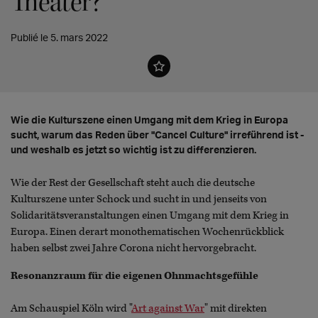
Theater?
Publié le 5. mars 2022
Wie die Kulturszene einen Umgang mit dem Krieg in Europa
sucht, warum das Reden über "Cancel Culture" irreführend ist -
und weshalb es jetzt so wichtig ist zu differenzieren.
Wie der Rest der Gesellschaft steht auch die deutsche
Kulturszene unter Schock und sucht in und jenseits von
Solidaritätsveranstaltungen einen Umgang mit dem Krieg in
Europa. Einen derart monothematischen Wochenrückblick
haben selbst zwei Jahre Corona nicht hervorgebracht.
Resonanzraum für die eigenen Ohnmachtsgefühle
Am Schauspiel Köln wird "
Art against War
" mit direkten