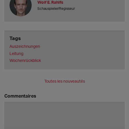
Wolf E. Rahlfs
Schauspieler/Regisseur
Tags
Auszeichnungen
Leitung
Wochenrückblick
Toutes les nouveautés
Commentaires