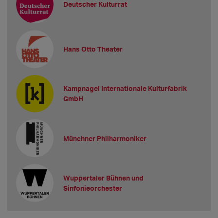
Deutscher Kulturrat
Hans Otto Theater
Kampnagel Internationale Kulturfabrik
GmbH
Münchner Philharmoniker
Wuppertaler Bühnen und
Sinfonieorchester