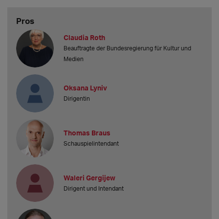
Pros
Claudia Roth
Beauftragte der Bundesregierung für Kultur und
Medien
Oksana Lyniv
Dirigentin
Thomas Braus
Schauspielintendant
Waleri Gergijew
Dirigent und Intendant