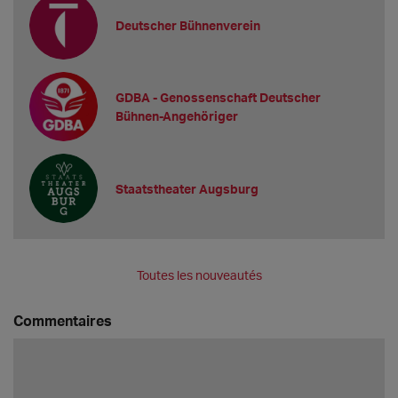
Deutscher Bühnenverein
GDBA - Genossenschaft Deutscher
Bühnen-Angehöriger
Staatstheater Augsburg
Toutes les nouveautés
Commentaires