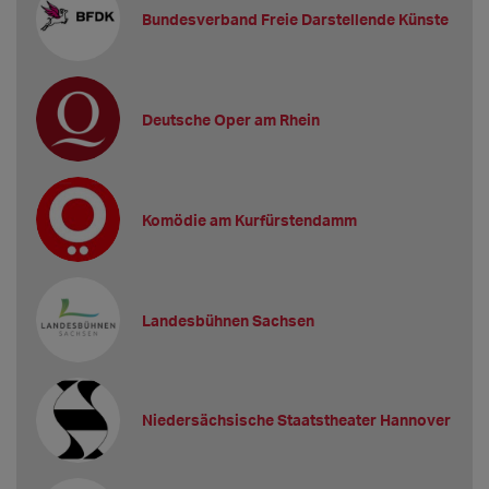
Bundesverband Freie Darstellende Künste
Deutsche Oper am Rhein
Komödie am Kurfürstendamm
Landesbühnen Sachsen
Niedersächsische Staatstheater Hannover