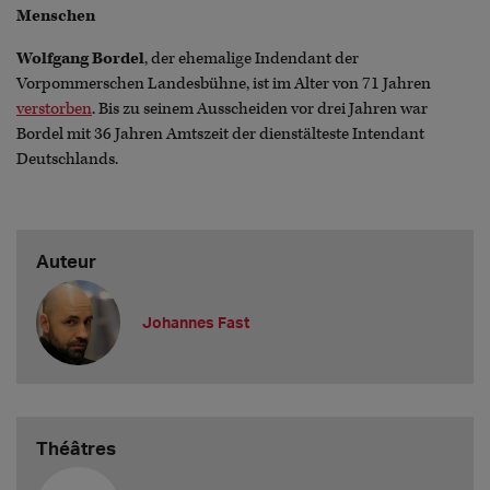
Menschen
Wolfgang Bordel
, der ehemalige Indendant der
Vorpommerschen Landesbühne, ist im Alter von 71 Jahren
verstorben
. Bis zu seinem Ausscheiden vor drei Jahren war
Bordel mit 36 Jahren Amtszeit der dienstälteste Intendant
Deutschlands.
Auteur
Johannes Fast
Théâtres