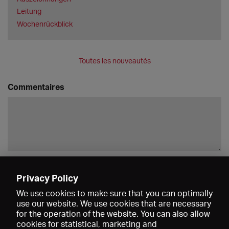
Leitung
Wochenrückblick
Toutes les nouveautés
Commentaires
Enregistrer
Privacy Policy
We use cookies to make sure that you can optimally
use our website. We use cookies that are necessary
for the operation of the website. You can also allow
cookies for statistical, marketing and