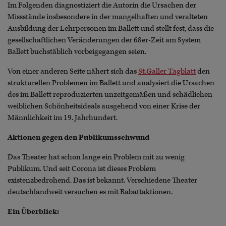
Im Folgenden diagnostiziert die Autorin die Ursachen der
Missstände insbesondere in der mangelhaften und veralteten
Ausbildung der Lehrpersonen im Ballett und stellt fest, dass die
gesellschaftlichen Veränderungen der 68er-Zeit am System
Ballett buchstäblich vorbeigegangen seien.
Von einer anderen Seite nähert sich das
St.Galler Tagblatt
den
strukturellen Problemen im Ballett und analysiert die Ursachen
des im Ballett reproduzierten unzeitgemäßen und schädlichen
weiblichen Schönheitsideals ausgehend von einer Krise der
Männlichkeit im 19. Jahrhundert.
Aktionen gegen den Publikumsschwund
Das Theater hat schon lange ein Problem mit zu wenig
Publikum. Und seit Corona ist dieses Problem
existenzbedrohend. Das ist bekannt. Verschiedene Theater
deutschlandweit versuchen es mit Rabattaktionen.
Ein Überblick: