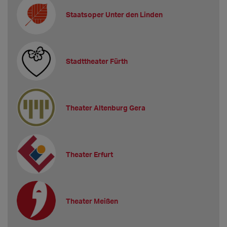
Staatsoper Unter den Linden
Stadttheater Fürth
Theater Altenburg Gera
Theater Erfurt
Theater Meißen