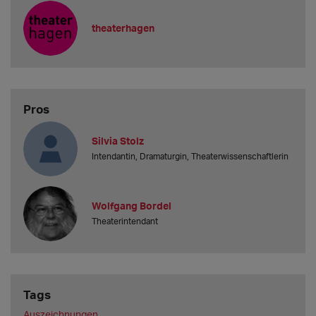
theaterhagen
Pros
Silvia Stolz
Intendantin, Dramaturgin, Theaterwissenschaftlerin
Wolfgang Bordel
Theaterintendant
Tags
Auszeichnungen