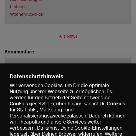
Leitung
Wochenrückblick
Alle News
Kommentare
Datenschutzhinweis
Wir verwenden Cookies, um Dir die optimale
Nutzung unserer Webseite zu ermöglichen. Es
werden für den Betrieb der Seite notwendige
Speichern
Cookies gesetzt. Darüber hinaus kannst Du Cookies
für Statistik-, Marketing- und
Personalisierungszwecke zulassen. Dadurch können
wir Theapolis und unsere Services weiter
verbessern. Du kannst Deine Cookie-Einstellungen
jederzeit über Deinen Browser widerrufen. Weitere