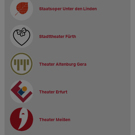
Staatsoper Unter den Linden
Stadttheater Fürth
Theater Altenburg Gera
Theater Erfurt
Theater Meißen