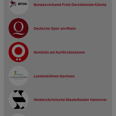
Bundesverband Freie Darstellende Künste
Deutsche Oper am Rhein
Komödie am Kurfürstendamm
Landesbühnen Sachsen
Niedersächsische Staatstheater Hannover