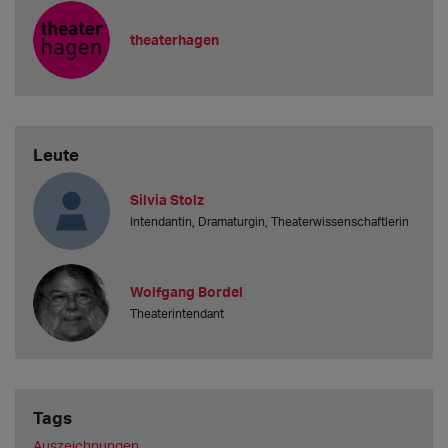
theaterhagen
Leute
Silvia Stolz
Intendantin, Dramaturgin, Theaterwissenschaftlerin
Wolfgang Bordel
Theaterintendant
Tags
Auszeichnungen