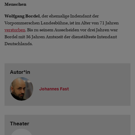
Menschen
Wolfgang Bordel
, der ehemalige Indendant der
Vorpommerschen Landesbühne, ist im Alter von 71 Jahren
verstorben
. Bis zu seinem Ausscheiden vor drei Jahren war
Bordel mit 36 Jahren Amtszeit der dienstälteste Intendant
Deutschlands.
Autor*in
Johannes Fast
Theater