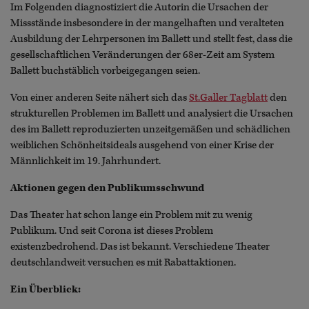
Im Folgenden diagnostiziert die Autorin die Ursachen der
Missstände insbesondere in der mangelhaften und veralteten
Ausbildung der Lehrpersonen im Ballett und stellt fest, dass die
gesellschaftlichen Veränderungen der 68er-Zeit am System
Ballett buchstäblich vorbeigegangen seien.
Von einer anderen Seite nähert sich das
St.Galler Tagblatt
den
strukturellen Problemen im Ballett und analysiert die Ursachen
des im Ballett reproduzierten unzeitgemäßen und schädlichen
weiblichen Schönheitsideals ausgehend von einer Krise der
Männlichkeit im 19. Jahrhundert.
Aktionen gegen den Publikumsschwund
Das Theater hat schon lange ein Problem mit zu wenig
Publikum. Und seit Corona ist dieses Problem
existenzbedrohend. Das ist bekannt. Verschiedene Theater
deutschlandweit versuchen es mit Rabattaktionen.
Ein Überblick: