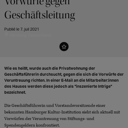
Vorwürfe gegen
Geschäftsleitung
Publié le 7. juil 2021
Hamburg, Deutschland
Wie es heißt, wurde auch die Privatwohnung der
Geschäftsführerin durchsucht, gegen die sich die Vorwürfe der
Veruntreuung richten. In einer E-Mail an die Mitarbeiter:innen
des Hauses werden diese jedoch als "inszenierte Intrige"
bezeichnet.
Die Geschäftsführerin und Vorstandsvorsitzende einer
bekannten Hamburger Kultur-Institution sieht sich aktuell mit
Vorwürfen der Veruntreuung von Stiftungs- und
Spendengeldern konfrontiert.