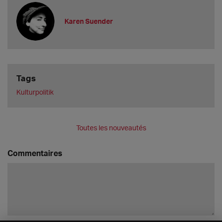
Karen Suender
Tags
Kulturpolitik
Toutes les nouveautés
Commentaires