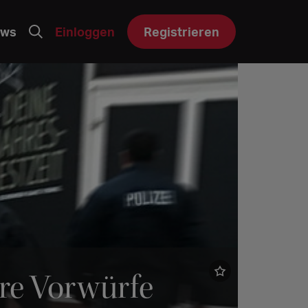
ws
Einloggen
Registrieren
ere Vorwürfe