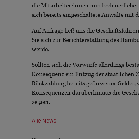
die Mitarbeiter:innen nun bedauerliche
sich bereits eingeschaltete Anwälte mit 
Auf Anfrage ließ uns die Geschäftsführer
Sie sich zur Berichterstattung des Hambu
werde.
Sollten sich die Vorwürfe allerdings bes
Konsequenz ein Entzug der staatlichen
Rückzahlung bereits geflossener Gelder, 
Konsequenzen darüberhinaus die Geschäf
zeigen.
Alle News