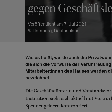
gegen Geschäftsl
Veröffentlicht am 7. Jul 2021
Hamburg, Deutschland
Wie es heißt, wurde auch die Privatwo
die sich die Vorwürfe der Veruntreuung r
Mitarbeiter:innen des Hauses werden die
bezeichnet.
Die Geschäftsführerin und Vorstandsvor
Institution sieht sich aktuell mit Vorwü
Spendengeldern konfrontiert.