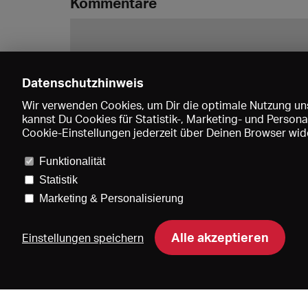
Kommentare
Datenschutzhinweis
Wir verwenden Cookies, um Dir die optimale Nutzung uns
kannst Du Cookies für Statistik-, Marketing- und Perso
Cookie-Einstellungen jederzeit über Deinen Browser wide
Funktionalität
Statistik
Marketing & Personalisierung
Pre
Alle akzeptieren
Einstellungen speichern