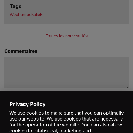
Tags
Wochenrückblick
Toutes les nouveautés
Commentaires
Enregistrer
Privacy Policy
We use cookies to make sure that you can optimally
use our website. We use cookies that are necessary
for the operation of the website. You can also allow
cookies for statistical, marketing and