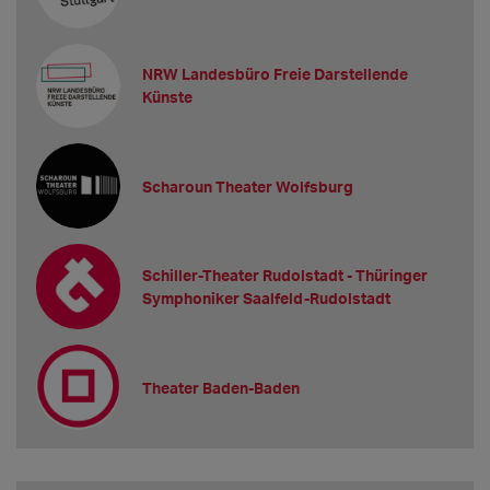
NRW Landesbüro Freie Darstellende
Künste
Scharoun Theater Wolfsburg
Schiller-Theater Rudolstadt - Thüringer
Symphoniker Saalfeld-Rudolstadt
Theater Baden-Baden