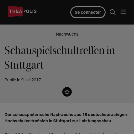
Se connecter
Nachwuchs
Schauspielschultreffen in
Stuttgart
Publié le 9. juil 2017
Der schauspielerische Nachwuchs aus 18 deutschsprachigen
Hochschulen traf sich in Stuttgart zur Leistungsschau.