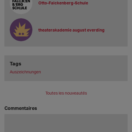
Otto-Falckenberg-Schule
theaterakademie august everding
Tags
Auszeichnungen
Toutes les nouveautés
Commentaires