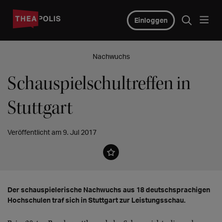
Einloggen
Nachwuchs
Schauspielschultreffen in
Stuttgart
Veröffentlicht am 9. Jul 2017
Der schauspielerische Nachwuchs aus 18 deutschsprachigen
Hochschulen traf sich in Stuttgart zur Leistungsschau.