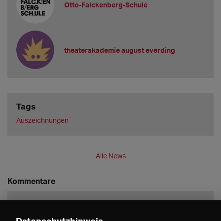
Otto-Falckenberg-Schule
theaterakademie august everding
Tags
Auszeichnungen
Alle News
Kommentare