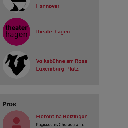
Hannover
theaterhagen
Volksbühne am Rosa-
Luxemburg-Platz
Pros
Florentina Holzinger
Regisseurin, Choreografin,