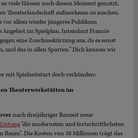
 so viele Häuser auch diesen Moment genutzt,
chen Theaterlandschaft aufmerksam zu machen.
n vor allem wieder jüngeres Publikum
 Angebot im Spielplan. Intendant Francis
 gegen eine Zuschusskürzung aus, da es sonst
, und das in allen Sparten." Dich kennen wir
er mit Spielzeitstart doch verkünden:
ten Theaterwerkstätten im
over
nach dreijähriger Bauzeit neue
 Zeitung
"die modernsten und fortschrittlichsten
 Raum". Die Kosten von 38 Millionen trägt das