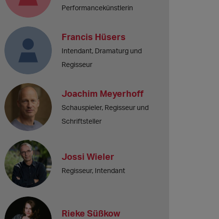
Performancekünstlerin
Francis Hüsers
Intendant, Dramaturg und
Regisseur
Joachim Meyerhoff
Schauspieler, Regisseur und
Schriftsteller
Jossi Wieler
Regisseur, Intendant
Rieke Süßkow