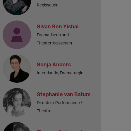
Regisseurin
Sivan Ben Yishai
Dramatikerin und
Theaterregisseurin
Sonja Anders
Intendantin, Dramaturgin
Stephanie van Batum
Director / Performance /
Theatre