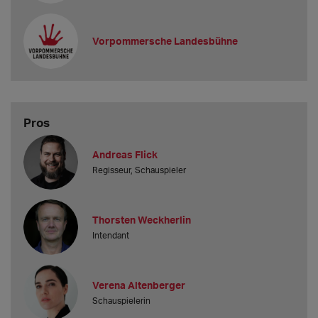
Vorpommersche Landesbühne
Pros
Andreas Flick
Regisseur, Schauspieler
Thorsten Weckherlin
Intendant
Verena Altenberger
Schauspielerin