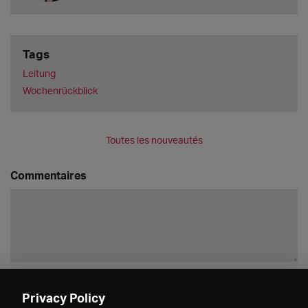
Tags
Leitung
Wochenrückblick
Toutes les nouveautés
Commentaires
Enregistrer
Privacy Policy