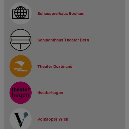
Schauspielhaus Bochum
Schlachthaus Theater Bern
Theater Dortmund
theaterhagen
Volksoper Wien