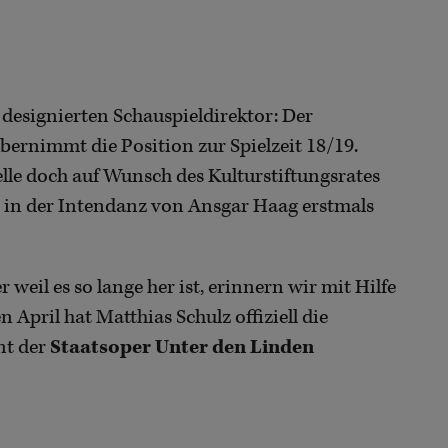
 designierten Schauspieldirektor: Der
bernimmt die Position zur Spielzeit 18/19.
telle doch auf Wunsch des Kulturstiftungsrates
 in der Intendanz von Ansgar Haag erstmals
eil es so lange her ist, erinnern wir mit Hilfe
 April hat Matthias Schulz offiziell die
nt der
Staatsoper Unter den Linden