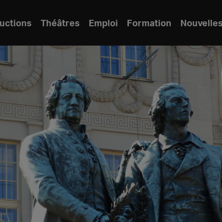
uctions
Théâtres
Emploi
Formation
Nouvelle