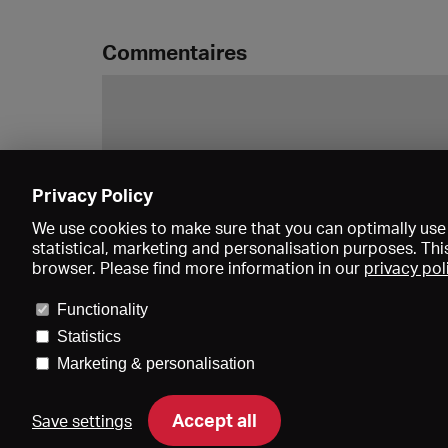
Commentaires
Privacy Policy
We use cookies to make sure that you can optimally use 
statistical, marketing and personalisation purposes. Thi
browser. Please find more information in our
privacy pol
Functionality
Statistics
Marketing & personalisation
Accept all
Save settings