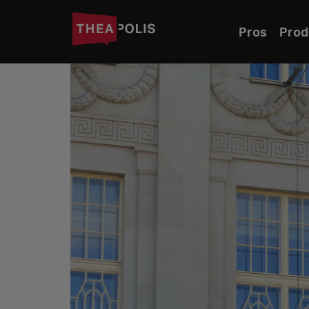
Pros
Prod