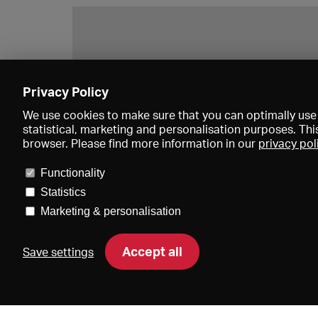
Privacy Policy
We use cookies to make sure that you can optimally use 
statistical, marketing and personalisation purposes. Thi
browser. Please find more information in our
privacy pol
Functionality
Statistics
Marketing & personalisation
Accept all
Save settings