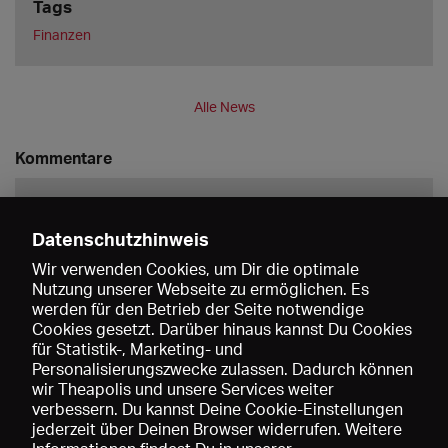
Tags
Finanzen
Alle News
Kommentare
Datenschutzhinweis
Wir verwenden Cookies, um Dir die optimale
Nutzung unserer Webseite zu ermöglichen. Es
werden für den Betrieb der Seite notwendige
Speichern
Cookies gesetzt. Darüber hinaus kannst Du Cookies
für Statistik-, Marketing- und
Personalisierungszwecke zulassen. Dadurch können
wir Theapolis und unsere Services weiter
verbessern. Du kannst Deine Cookie-Einstellungen
jederzeit über Deinen Browser widerrufen. Weitere