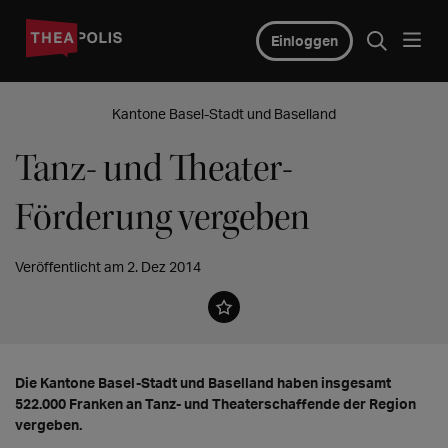
Einloggen
Kantone Basel-Stadt und Baselland
Tanz- und Theater-
Förderung vergeben
Veröffentlicht am 2. Dez 2014
Die Kantone Basel-Stadt und Baselland haben insgesamt
522.000 Franken an Tanz- und Theaterschaffende der Region
vergeben.