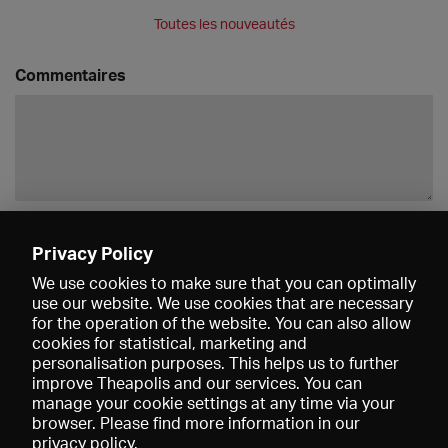
Toutes les nouveautés
Commentaires
Enregistrer
Privacy Policy
We use cookies to make sure that you can optimally
use our website. We use cookies that are necessary
for the operation of the website. You can also allow
cookies for statistical, marketing and
personalisation purposes. This helps us to further
improve Theapolis and our services. You can
manage your cookie settings at any time via your
browser. Please find more information in our
privacy policy
.