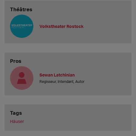
Théâtres
Volkstheater Rostock
Pros
Sewan Latchinian
Regisseur, Intendant, Autor
Tags
Häuser