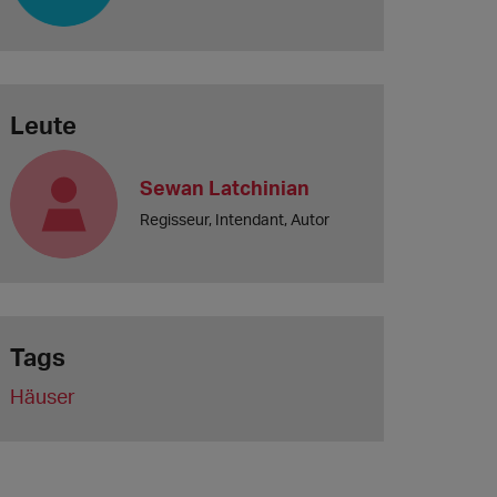
Leute
Sewan Latchinian
Regisseur, Intendant, Autor
Tags
Häuser