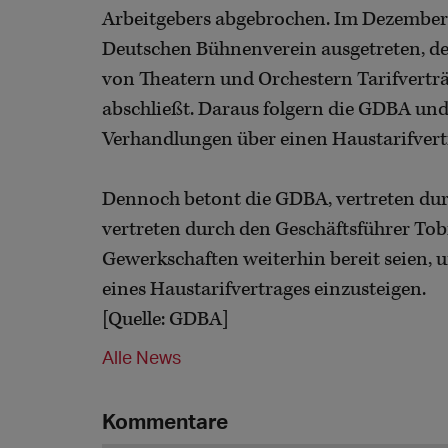
Arbeitgebers abgebrochen. Im Dezember 
Deutschen Bühnenverein ausgetreten, de
von Theatern und Orchestern Tarifvertr
abschließt. Daraus folgern die GDBA un
Verhandlungen über einen Haustarifvert
Dennoch betont die GDBA, vertreten dur
vertreten durch den Geschäftsführer Tob
Gewerkschaften weiterhin bereit seien,
eines Haustarifvertrages einzusteigen.
[Quelle: GDBA]
Alle News
Kommentare