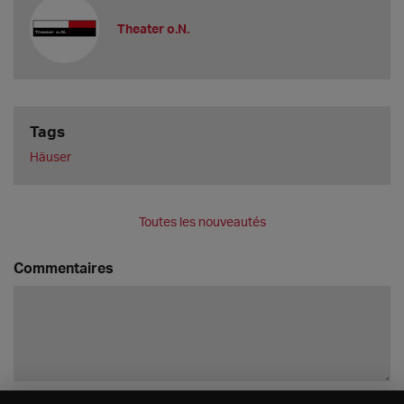
Theater o.N.
Tags
Häuser
Toutes les nouveautés
Commentaires