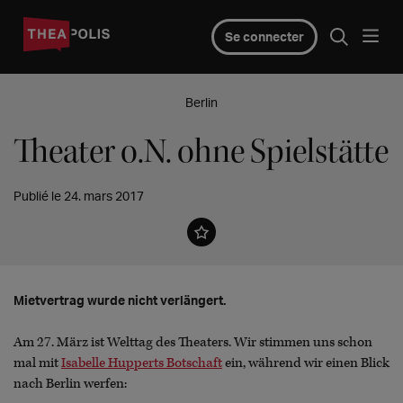
Se connecter
Berlin
Theater o.N. ohne Spielstätte
Publié le 24. mars 2017
Mietvertrag wurde nicht verlängert.
Am 27. März ist Welttag des Theaters. Wir stimmen uns schon
mal mit
Isabelle Hupperts Botschaft
ein, während wir einen Blick
nach Berlin werfen: