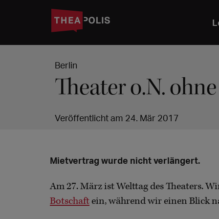
L
Berlin
Theater o.N. ohne 
Veröffentlicht am 24. Mär 2017
Mietvertrag wurde nicht verlängert.
Am 27. März ist Welttag des Theaters. 
Botschaft
ein, während wir einen Blick n