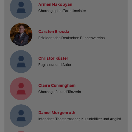
Armen Hakobyan
Choreographer/Ballettmeister
Carsten Brosda
Präsident des Deutschen Bühnenvereins
Christof Küster
Regisseur und Autor
Claire Cunningham
Choreografin und Tänzerin
Daniel Morgenroth
Intendant, Theatermacher, Kulturkritiker und Anglist