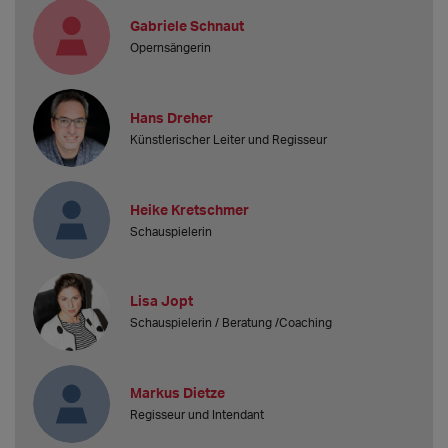
Gabriele Schnaut
Opernsängerin
Hans Dreher
Künstlerischer Leiter und Regisseur
Heike Kretschmer
Schauspielerin
Lisa Jopt
Schauspielerin / Beratung /Coaching
Markus Dietze
Regisseur und Intendant