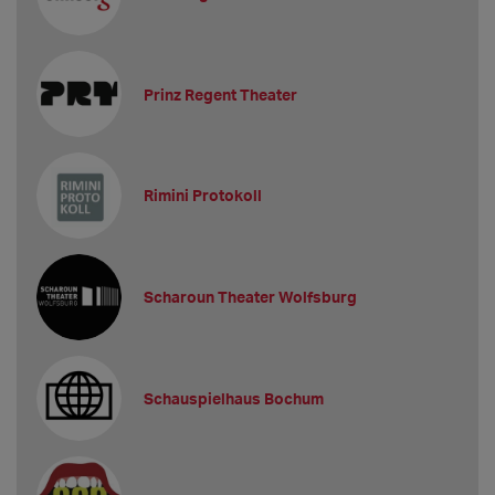
Prinz Regent Theater
Rimini Protokoll
Scharoun Theater Wolfsburg
Schauspielhaus Bochum