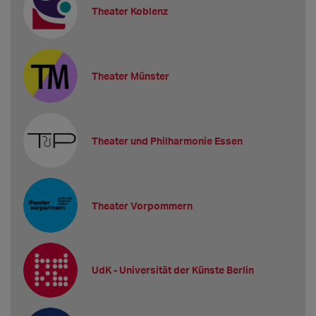
Theater Koblenz
Theater Münster
Theater und Philharmonie Essen
Theater Vorpommern
UdK - Universität der Künste Berlin