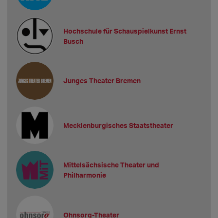
Hochschule für Schauspielkunst Ernst
Busch
Junges Theater Bremen
Mecklenburgisches Staatstheater
Mittelsächsische Theater und
Philharmonie
Ohnsorg-Theater