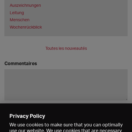
Auszeichnungen
Leitung
Menschen
Wochenrückblick
Toutes les nouveautés
Commentaires
Enregistrer
Privacy Policy
We use cookies to make sure that you can optimally
use our website. We use cookies that are necessary