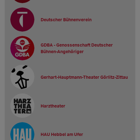
Deutscher Bühnenverein
GDBA - Genossenschaft Deutscher
Bühnen-Angehöriger
Gerhart-Hauptmann-Theater Görlitz-Zittau
Harztheater
HAU Hebbel am Ufer