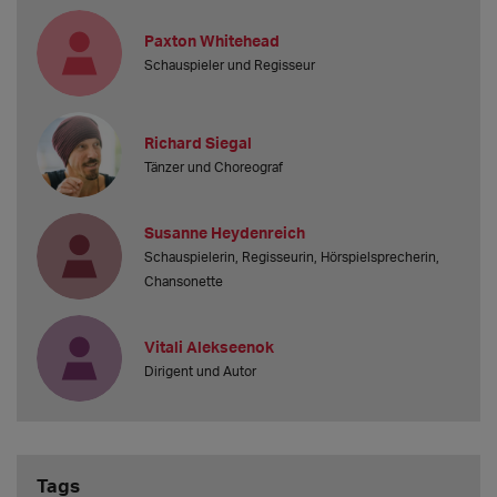
Paxton Whitehead
Schauspieler und Regisseur
Richard Siegal
Tänzer und Choreograf
Susanne Heydenreich
Schauspielerin, Regisseurin, Hörspielsprecherin,
Chansonette
Vitali Alekseenok
Dirigent und Autor
Tags