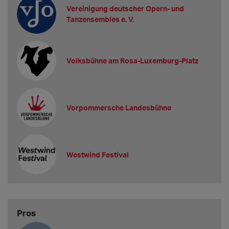
Vereinigung deutscher Opern- und
Tanzensembles e. V.
Volksbühne am Rosa-Luxemburg-Platz
Vorpommersche Landesbühne
Westwind Festival
Pros