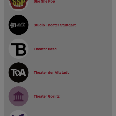
She She Pop
Studio Theater Stuttgart
Theater Basel
Theater der Altstadt
Theater Görlitz