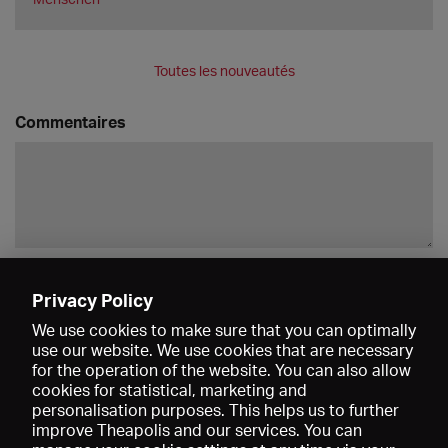
Toutes les nouveautés
Commentaires
Enregistrer
Privacy Policy
We use cookies to make sure that you can optimally
use our website. We use cookies that are necessary
for the operation of the website. You can also allow
cookies for statistical, marketing and
personalisation purposes. This helps us to further
improve Theapolis and our services. You can