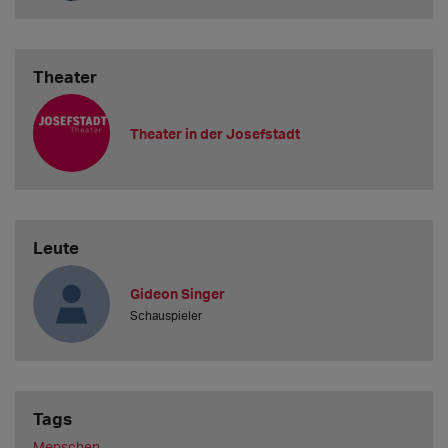
Theater
Theater in der Josefstadt
Leute
Gideon Singer
Schauspieler
Tags
Menschen