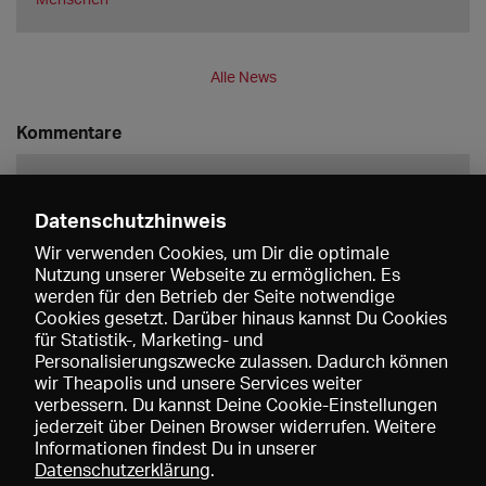
Alle News
Kommentare
Datenschutzhinweis
Wir verwenden Cookies, um Dir die optimale
Nutzung unserer Webseite zu ermöglichen. Es
werden für den Betrieb der Seite notwendige
Speichern
Cookies gesetzt. Darüber hinaus kannst Du Cookies
für Statistik-, Marketing- und
Personalisierungszwecke zulassen. Dadurch können
wir Theapolis und unsere Services weiter
verbessern. Du kannst Deine Cookie-Einstellungen
jederzeit über Deinen Browser widerrufen. Weitere
Informationen findest Du in unserer
Datenschutzerklärung
.