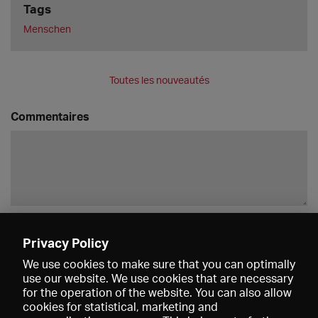
Tags
Menschen
Toutes les nouveautés
Commentaires
Enregistrer
Privacy Policy
We use cookies to make sure that you can optimally
use our website. We use cookies that are necessary
for the operation of the website. You can also allow
cookies for statistical, marketing and