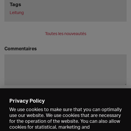
Tags
Leitung
Toutes les nouveautés
Commentaires
Enregistrer
Privacy Policy
We use cookies to make sure that you can optimally
use our website. We use cookies that are necessary
for the operation of the website. You can also allow
cookies for statistical, marketing and