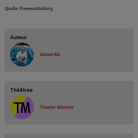
Quelle: Pressemitteilung
Auteur
Daniel Ris
Théâtres
Theater Münster