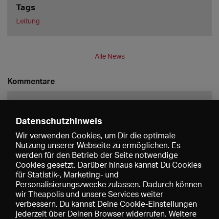
Tags
Leitung
Alle News
Kommentare
Datenschutzhinweis
Wir verwenden Cookies, um Dir die optimale
Nutzung unserer Webseite zu ermöglichen. Es
werden für den Betrieb der Seite notwendige
Speichern
Cookies gesetzt. Darüber hinaus kannst Du Cookies
für Statistik-, Marketing- und
Personalisierungszwecke zulassen. Dadurch können
wir Theapolis und unsere Services weiter
verbessern. Du kannst Deine Cookie-Einstellungen
jederzeit über Deinen Browser widerrufen. Weitere