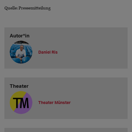
Quelle: Pressemitteilung
Autor*in
Daniel Ris
Theater
Theater Münster